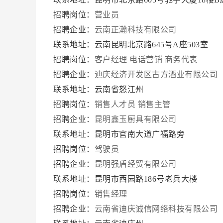
招聘岗位：
营业员
招聘企业：
云南正瀚科技有限公司
联系地址：云南昆明北京路645号A座503室
招聘岗位：
客户经理
电话营销
商务代表
招聘企业：
迪庆经济开发区古方酒业有限公司
联系地址：云南省怒江州
招聘岗位：
销售人才员
销售主管
招聘企业：
昆明鑫玉厨具有限公司
联系地址：昆明市官南大道广福路旁
招聘岗位：
驾驶员
招聘企业：
昆明强盾经贸有限公司
联系地址：昆明市西园路186号老兵大楼
招聘岗位：
销售经理
招聘企业：
云南省迪庆诚信网络科技有限公司