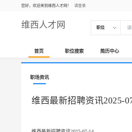
您好，欢迎来到维西人才网！
请登录
维西人才网
职位
首页
职位搜索
简历中心
职场资讯
维西最新招聘资讯2025-07
维西最新招聘资讯2025-07-14