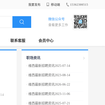
我要发布
移动端
15362300515
微信公众号
查看更多工作
联系客服
会员中心
职场资讯
· 维西最新招聘资讯2025-07-14
· 维西最新招聘资讯2023-08-14
· 维西最新招聘资讯2026-06-22
· 维西最新招聘资讯2023-11-06
.14
· 维西最新招聘资讯2025-07-21