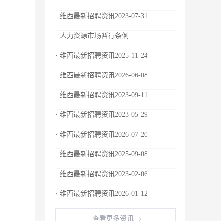
· 维西最新招聘资讯2023-07-31
· 人力资源市场暂行条例
· 维西最新招聘资讯2025-11-24
· 维西最新招聘资讯2026-06-08
· 维西最新招聘资讯2023-09-11
· 维西最新招聘资讯2023-05-29
· 维西最新招聘资讯2026-07-20
· 维西最新招聘资讯2025-09-08
· 维西最新招聘资讯2023-02-06
· 维西最新招聘资讯2026-01-12
查看更多资讯