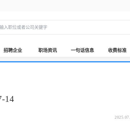
招聘企业
职场资讯
一句话信息
收费标准
-14
2025.07