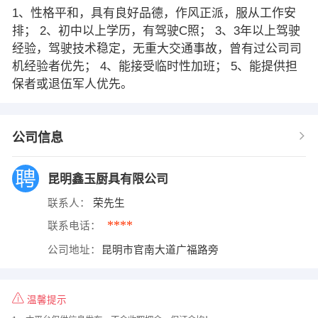
1、性格平和，具有良好品德，作风正派，服从工作安
排； 2、初中以上学历，有驾驶C照； 3、3年以上驾驶
经验，驾驶技术稳定，无重大交通事故，曾有过公司司
机经验者优先； 4、能接受临时性加班； 5、能提供担
保者或退伍军人优先。
公司信息
昆明鑫玉厨具有限公司
联系人：
荣先生
****
联系电话：
公司地址：
昆明市官南大道广福路旁
温馨提示