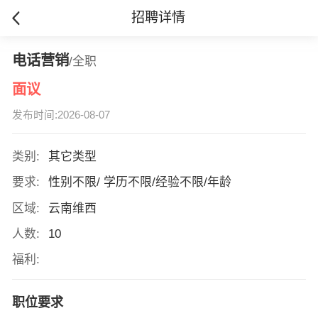
招聘详情
电话营销
/全职
面议
发布时间:2026-08-07
类别:
其它类型
要求:
性别不限/ 学历不限/经验不限/年龄
区域:
云南维西
人数:
10
福利:
职位要求