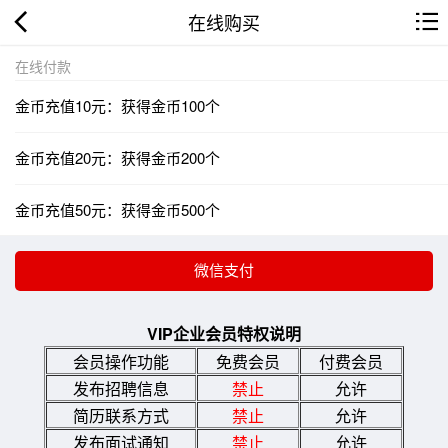
在线购买
在线付款
金币充值10元：获得金币100个
金币充值20元：获得金币200个
金币充值50元：获得金币500个
VIP企业会员特权说明
会员操作功能
免费会员
付费会员
发布招聘信息
禁止
允许
简历联系方式
禁止
允许
发布面试通知
禁止
允许