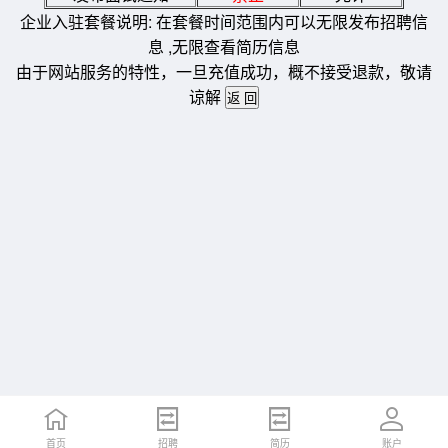
企业入驻套餐说明: 在套餐时间范围内可以无限发布招聘信
息 ,无限查看简历信息
由于网站服务的特性，一旦充值成功，概不接受退款，敬请
谅解
首页
招聘
简历
账户