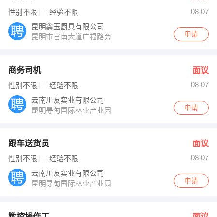
08-07
性别不限
经验不限
昆明鑫玉厨具有限公司
申请
昆明市官南大道广福路旁
商务司机
面议
08-07
性别不限
经验不限
云南川友实业有限公司
申请
昆明寻甸国际林业产业园
跟车送货员
面议
08-07
性别不限
经验不限
云南川友实业有限公司
申请
昆明寻甸国际林业产业园
数控操作工
面议