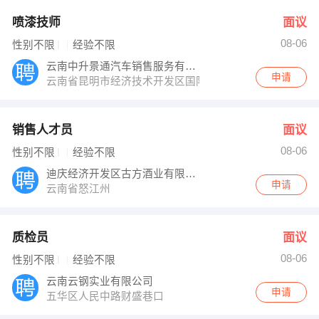
喷漆技师
面议
08-06
性别不限
经验不限
云南中升景通汽车销售服务有限公司
申请
云南省昆明市经济技术开发区国际汽车城C08-C10
销售人才员
面议
08-06
性别不限
经验不限
迪庆经济开发区古方酒业有限公司
申请
云南省怒江州
质检员
面议
08-06
性别不限
经验不限
云南云钢实业有限公司
申请
五华区人民中路财盛巷口