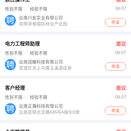
08-07
性别不限
经验不限
云南川友实业有限公司
申请
昆明寻甸国际林业产业园
电力工程师助理
面议
08-07
性别不限
经验不限
云南润耀科技有限公司
申请
官渡区关上中路玉溪酒店旁
客户经理
面议
08-07
性别不限
经验不限
云南正瀚科技有限公司
申请
云南昆明北京路645号A座503室