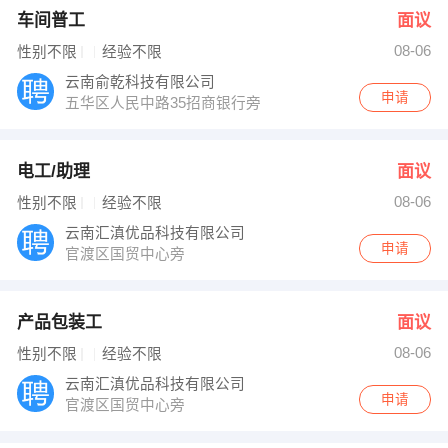
车间普工
面议
08-06
性别不限
经验不限
云南俞乾科技有限公司
申请
五华区人民中路35招商银行旁
电工/助理
面议
08-06
性别不限
经验不限
云南汇滇优品科技有限公司
申请
官渡区国贸中心旁
产品包装工
面议
08-06
性别不限
经验不限
云南汇滇优品科技有限公司
申请
官渡区国贸中心旁