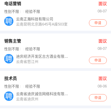
电话营销
面议
08-07
性别不限
经验不限
云南正瀚科技有限公司
申请
云南昆明北京路645号A座503室
销售主管
面议
08-07
性别不限
经验不限
迪庆经济开发区古方酒业有限公司
申请
云南省怒江州
技术员
面议
08-06
性别不限
经验不限
云南省迪庆诚信网络科技有限公司
申请
云南省迪庆州