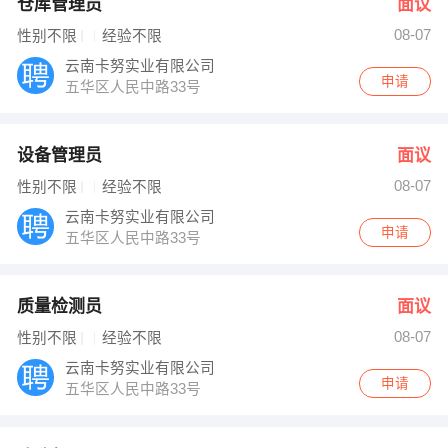
仓库管理员
面议
08-07
性别不限
经验不限
云南卡努实业有限公司
申请
五华区人民中路33号
设备管理员
面议
08-07
性别不限
经验不限
云南卡努实业有限公司
申请
五华区人民中路33号
质量检测员
面议
08-07
性别不限
经验不限
云南卡努实业有限公司
申请
五华区人民中路33号