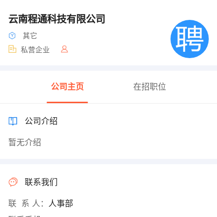
云南程通科技有限公司
其它
私营企业
公司主页
在招职位
公司介绍
暂无介绍
联系我们
联 系 人：
人事部