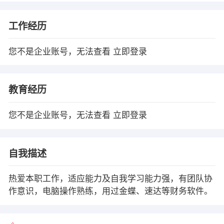
工作经历
您不是企业账号，无法查看
立即登录
教育经历
您不是企业账号，无法查看
立即登录
自我描述
热爱本职工作，适应能力及自我学习能力强，有团队协
作意识，电脑操作熟练，用过金蝶、速达等财务软件。