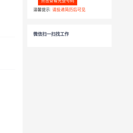
点击查看完整号码
温馨提示:
请投递简历后可见
微信扫一扫找工作