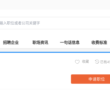
招聘企业
职场资讯
一句话信息
收费标准
收藏
已有4
申请职位