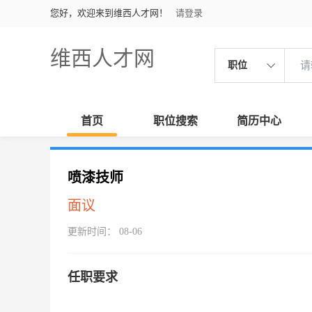
您好，欢迎来到维西人才网！
请登录
维西人才网
职位
首页
职位搜索
简历中心
喷漆技师
面议
更新时间： 08-06
任职要求