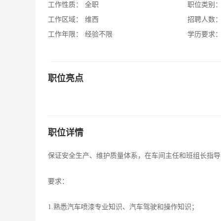
工作性质：
全职
职位类别
工作区域：
维西
招聘人数
工作年限：
经验不限
学历要求
职位亮点
职位详情
保证安全生产、维护质量体系，在车间主任和班组长指导
要求：
1.熟悉汽车喷漆专业知识、汽车驾驶和操作知识；