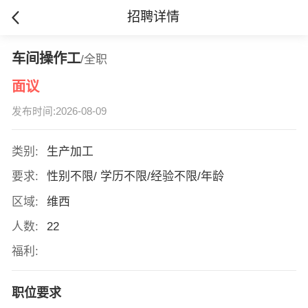
招聘详情
车间操作工
/全职
面议
发布时间:2026-08-09
类别:
生产加工
要求:
性别不限/ 学历不限/经验不限/年龄
区域:
维西
人数:
22
福利:
职位要求