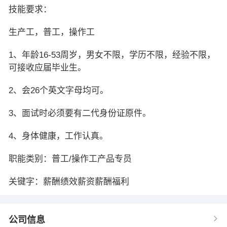
技能要求：
生产工，普工，操作工
1、年龄16-53周岁，男女不限，学历不限，经验不限，
可接收应届毕业生。
2、会26个英文字母均可。
3、面试时必须要有二代身份证原件。
4、身体健康，工作认真。
职能类别：普工/操作工产品专员
关键字：薪酬绩效薪资薪酬福利
公司信息